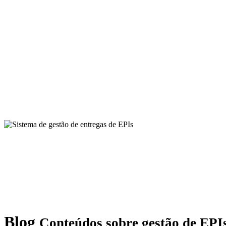
Blog
Conteúdos sobre gestão de EPIs