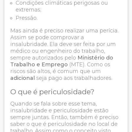
Condições climáticas perigosas ou
extremas;
Pressão.
Mas ainda é preciso realizar uma perícia.
Assim se pode comprovar a
insalubridade. Ela deve ser feita por um
médico ou engenheiro do trabalho,
sempre autorizados pelo
Ministério do
Trabalho e Emprego
(MTE). Como os
riscos são altos, é comum que um
adicional
seja pago aos trabalhadores.
O que é periculosidade?
Quando se fala sobre esse tema,
insalubridade e periculosidade estão
sempre juntas. Então, também é preciso
saber o que é periculosidade no local de
trabalho. Assim como o conceito visto