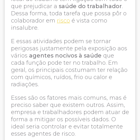
que prejudicar a
saúde do trabalhador
.
Dessa forma, toda tarefa que possa pôr o
colaborador em
risco
é vista como
insalubre.
E essas atividades podem se tornar
perigosas justamente pela exposição aos
vários
agentes nocivos à saúde
que
cada função pode ter no trabalho. Em
geral, os principais costumam ter relação
com químicos, ruídos, frio ou calor e
radiações.
Esses são os fatores mais comuns, mas é
preciso saber que existem outros. Assim,
empresa e trabalhadores podem atuar de
forma a mitigar os possíveis dados. O
ideal seria controlar e evitar totalmente
esses agentes de risco.