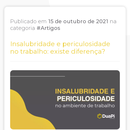
Publicado em
15 de outubro de 2021
na
categoria
#Artigos
Insalubridade e periculosidade
no trabalho: existe diferença?