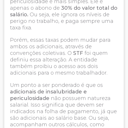
periculosidade é mais simples. Ele é
apenas o abono de
30% do valor total do
salário.
Ou seja, ele ignora os níveis de
perigo no trabalho, e paga sempre uma
taxa fixa.
Porém, essas taxas podem mudar para
ambos os adicionais, através de
convenções coletivas. O
STF
foi quem
definiu essa alteração. A entidade
também proibiu o acesso aos dois
adicionais para o mesmo trabalhador.
Um ponto a ser ponderado é que os
adicionais de insalubridade e
periculosidade
não possuem natureza
salarial. Isso significa que devem ser
indicados na folha de pagamento, já que
são adicionais ao salário base. Ou seja,
acompanham outros cálculos, como