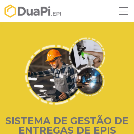
SISTEMA DE GESTÃO DE
ENTREGAS DE EPIS