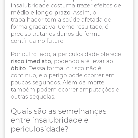
insalubridade costuma trazer efeitos de
médio e longo prazo
. Assim, o
trabalhador tem a saúde afetada de
forma gradativa. Como resultado, é
preciso tratar os danos de forma
contínua no futuro.
Por outro lado, a periculosidade oferece
risco imediato
, podendo até levar ao
óbito
. Dessa forma, o risco não é
continuo, e o perigo pode ocorrer em
poucos segundos. Além da morte,
também podem ocorrer amputações e
outras sequelas.
Quais são as semelhanças
entre insalubridade e
periculosidade?