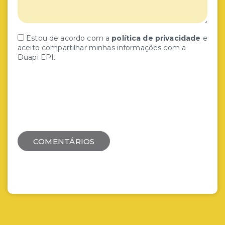
Estou de acordo com a
política de privacidade
e
aceito compartilhar minhas informações com a
Duapi EPI.