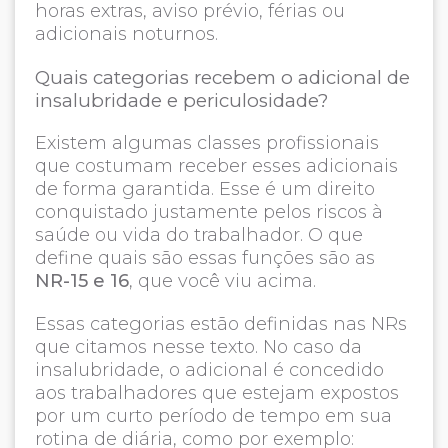
horas extras, aviso prévio, férias ou
adicionais noturnos.
Quais categorias recebem o adicional de
insalubridade e periculosidade?
Existem algumas classes profissionais
que costumam receber esses adicionais
de forma garantida. Esse é um direito
conquistado justamente pelos riscos à
saúde ou vida do trabalhador. O que
define quais são essas funções são as
NR-15 e 16
, que você viu acima.
Essas categorias estão definidas nas NRs
que citamos nesse texto. No caso da
insalubridade, o adicional é concedido
aos trabalhadores que estejam expostos
por um curto período de tempo em sua
rotina de diária, como por exemplo: