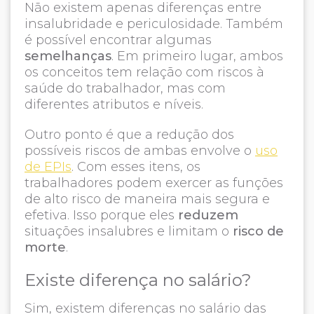
Não existem apenas diferenças entre
insalubridade e periculosidade. Também
é possível encontrar algumas
semelhanças
. Em primeiro lugar, ambos
os conceitos tem relação com riscos à
saúde do trabalhador, mas com
diferentes atributos e níveis.
Outro ponto é que a redução dos
possíveis riscos de ambas envolve o
uso
de EPIs
. Com esses itens, os
trabalhadores podem exercer as funções
de alto risco de maneira mais segura e
efetiva. Isso porque eles
reduzem
situações insalubres e limitam o
risco de
morte
.
Existe diferença no salário?
Sim, existem diferenças no salário das