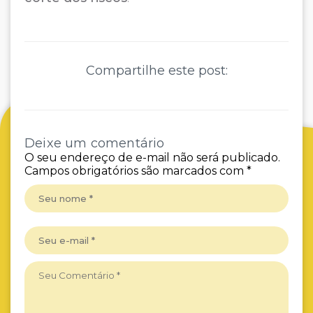
Compartilhe este post:
Deixe um comentário
O seu endereço de e-mail não será publicado.
Campos obrigatórios são marcados com
*