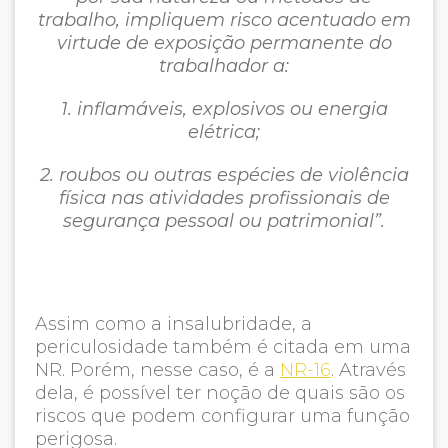
trabalho, impliquem risco acentuado em
virtude de exposição permanente do
trabalhador a:
1. inflamáveis, explosivos ou energia
elétrica;
2. roubos ou outras espécies de violência
física nas atividades profissionais de
segurança pessoal ou patrimonial”.
Assim como a insalubridade, a
periculosidade também é citada em uma
NR. Porém, nesse caso, é a
NR-16
. Através
dela, é possível ter noção de quais são os
riscos que podem configurar uma função
perigosa.