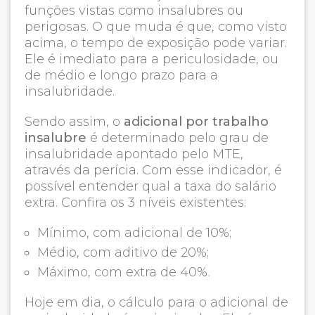
funções vistas como insalubres ou
perigosas. O que muda é que, como visto
acima, o tempo de exposição pode variar.
Ele é imediato para a periculosidade, ou
de médio e longo prazo para a
insalubridade.
Sendo assim, o
adicional por trabalho
insalubre
é determinado pelo grau de
insalubridade apontado pelo MTE,
através da perícia. Com esse indicador, é
possível entender qual a taxa do salário
extra. Confira os 3 níveis existentes:
Mínimo, com adicional de 10%;
Médio, com aditivo de 20%;
Máximo, com extra de 40%.
Hoje em dia, o cálculo para o adicional de