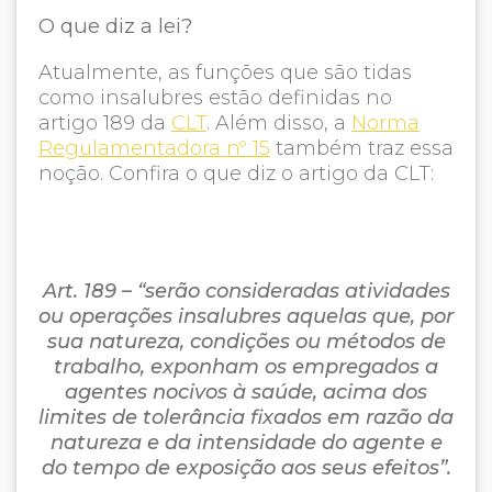
O que diz a lei?
Atualmente, as funções que são tidas
como insalubres estão definidas no
artigo 189 da
CLT
. Além disso, a
Norma
Regulamentadora nº 15
também traz essa
noção. Confira o que diz o artigo da CLT:
Art. 189 – “serão consideradas atividades
ou operações insalubres aquelas que, por
sua natureza, condições ou métodos de
trabalho, exponham os empregados a
agentes nocivos à saúde, acima dos
limites de tolerância fixados em razão da
natureza e da intensidade do agente e
do tempo de exposição aos seus efeitos”.