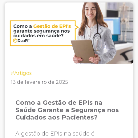
#Artigos
13 de fevereiro de 2025
Como a Gestão de EPIs na
Saúde Garante a Segurança nos
Cuidados aos Pacientes?
A gestão de EPIs na saúde é