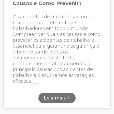
Causas e Como Prevenir?
Os acidentes de trabalho são uma
realidade que afeta milhões de
trabalhadores em todo o mundo.
Compreender quais as causas e como
prevenir os acidentes de trabalho é
essencial para garantir a segurança e
o bem-estar de todos os
colaboradores. Neste texto,
mostraremos detalhadamente as
principais causas dos acidentes de
trabalho e discutiremos estratégias
eficazes […]
Leia mais