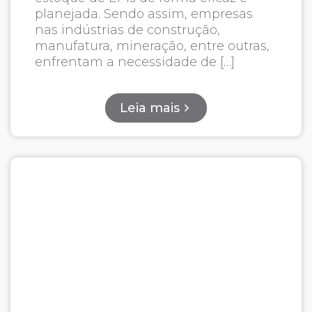
planejada. Sendo assim, empresas
nas indústrias de construção,
manufatura, mineração, entre outras,
enfrentam a necessidade de […]
Leia mais