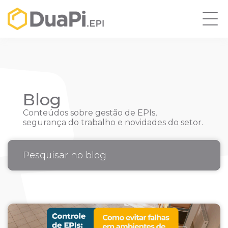
Blog
Conteúdos sobre gestão de EPIs,
segurança do trabalho e novidades do setor.