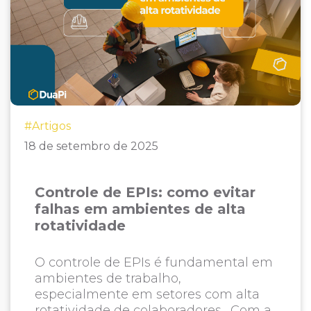
#Artigos
18 de setembro de 2025
Controle de EPIs: como evitar
falhas em ambientes de alta
rotatividade
O controle de EPIs é fundamental em
ambientes de trabalho,
especialmente em setores com alta
rotatividade de colaboradores. Com a