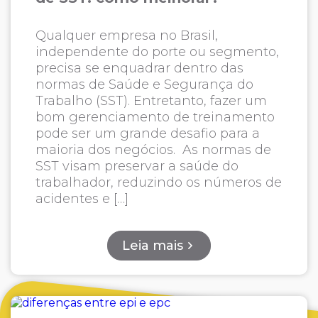
Qualquer empresa no Brasil,
independente do porte ou segmento,
precisa se enquadrar dentro das
normas de Saúde e Segurança do
Trabalho (SST). Entretanto, fazer um
bom gerenciamento de treinamento
pode ser um grande desafio para a
maioria dos negócios. As normas de
SST visam preservar a saúde do
trabalhador, reduzindo os números de
acidentes e […]
Leia mais