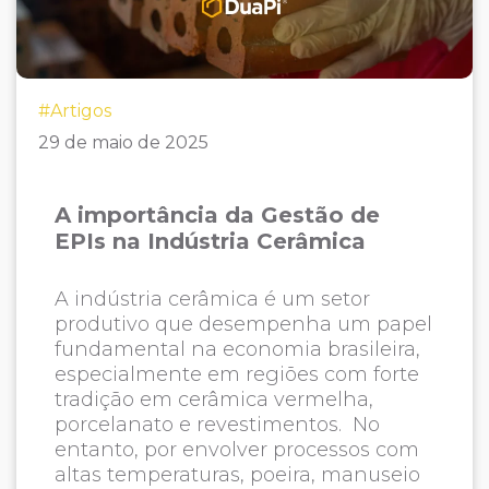
#Artigos
29 de maio de 2025
A importância da Gestão de
EPIs na Indústria Cerâmica
A indústria cerâmica é um setor
produtivo que desempenha um papel
fundamental na economia brasileira,
especialmente em regiões com forte
tradição em cerâmica vermelha,
porcelanato e revestimentos. No
entanto, por envolver processos com
altas temperaturas, poeira, manuseio