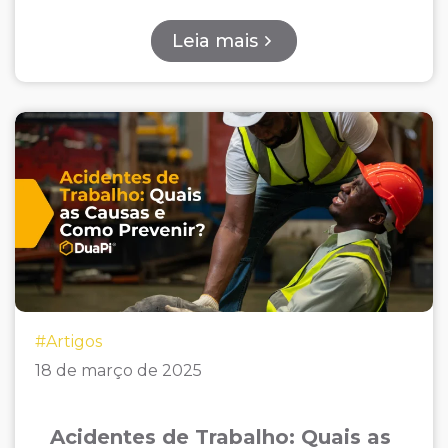
Leia mais
#Artigos
18 de março de 2025
Acidentes de Trabalho: Quais as