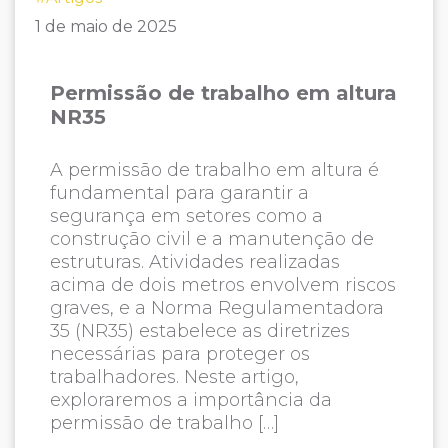
1 de maio de 2025
Permissão de trabalho em altura
NR35
A permissão de trabalho em altura é
fundamental para garantir a
segurança em setores como a
construção civil e a manutenção de
estruturas. Atividades realizadas
acima de dois metros envolvem riscos
graves, e a Norma Regulamentadora
35 (NR35) estabelece as diretrizes
necessárias para proteger os
trabalhadores. Neste artigo,
exploraremos a importância da
permissão de trabalho […]