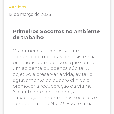
#Artigos
15 de março de 2023
Primeiros Socorros no ambiente
de trabalho
Os primeiros socorros são um
conjunto de medidas de assistência
prestadas a uma pessoa que sofreu
um acidente ou doença súbita. O
objetivo é preservar a vida, evitar o
agravamento do quadro clínico e
promover a recuperação da vítima.
No ambiente de trabalho, a
capacitação em primeiros socorros é
obrigatória pela NR-23. Essa é uma […]