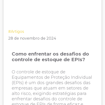
#Artigos
28 de novembro de 2024
Como enfrentar os desafios do
controle de estoque de EPIs?
O controle de estoque de
Equipamentos de Proteção Individual
(EPIs) é um dos grandes desafios das
empresas que atuam em setores de
alto risco, exigindo estratégias para
enfrentar desafios do controle de
estoque de EPIs de forma eficaz e