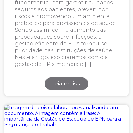
fundamental para garantir cuidados
seguros aos pacientes, prevenindo
riscos e promovendo um ambiente
protegido para profissionais de saúde.
Sendo assim, com o aumento das
preocupações sobre infecções, a
gestão eficiente de EPIs tornou-se
prioridade nas instituições de saúde.
Neste artigo, exploraremos como a
gestão de EPIs melhora a […]
Leia mais