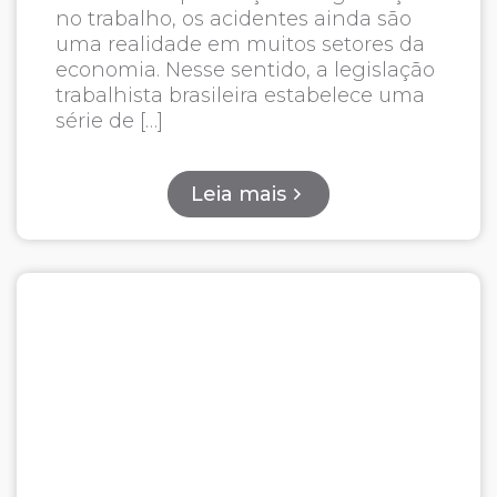
no trabalho, os acidentes ainda são
uma realidade em muitos setores da
economia. Nesse sentido, a legislação
trabalhista brasileira estabelece uma
série de […]
Leia mais