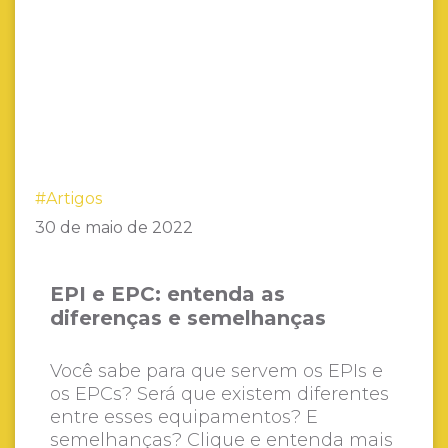
#Artigos
30 de maio de 2022
EPI e EPC: entenda as
diferenças e semelhanças
Você sabe para que servem os EPIs e
os EPCs? Será que existem diferentes
entre esses equipamentos? E
semelhanças? Clique e entenda mais