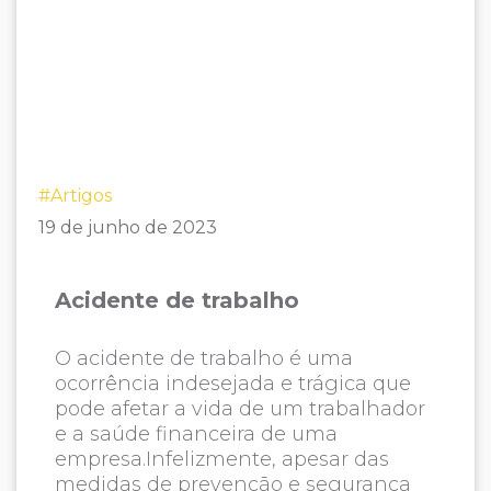
#Artigos
19 de junho de 2023
Acidente de trabalho
O acidente de trabalho é uma
ocorrência indesejada e trágica que
pode afetar a vida de um trabalhador
e a saúde financeira de uma
empresa.Infelizmente, apesar das
medidas de prevenção e segurança