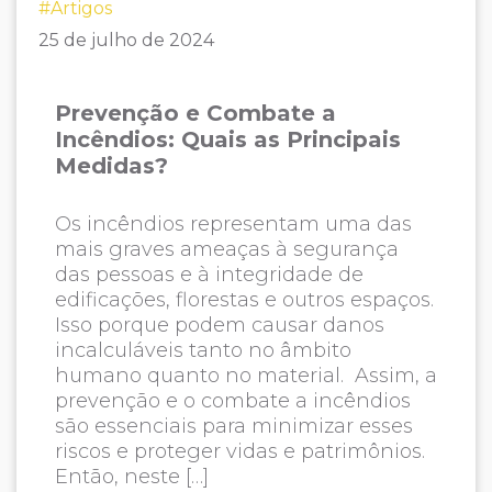
#Artigos
25 de julho de 2024
Prevenção e Combate a
Incêndios: Quais as Principais
Medidas?
Os incêndios representam uma das
mais graves ameaças à segurança
das pessoas e à integridade de
edificações, florestas e outros espaços.
Isso porque podem causar danos
incalculáveis tanto no âmbito
humano quanto no material. Assim, a
prevenção e o combate a incêndios
são essenciais para minimizar esses
riscos e proteger vidas e patrimônios.
Então, neste […]