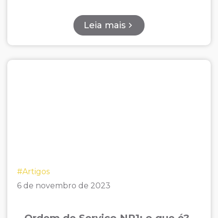
Leia mais
#Artigos
6 de novembro de 2023