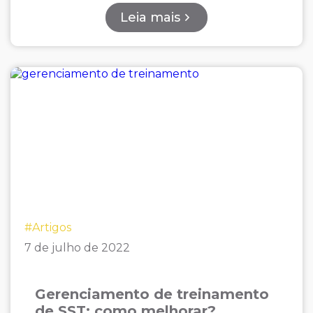
Leia mais
#Artigos
7 de julho de 2022
Gerenciamento de treinamento
de SST: como melhorar?