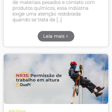
de materiais pesados e contato com
produtos químicos, essa indústria
exige uma atenção redobrada
quando se trata da […]
Leia mais
#Artigos