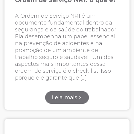
Ordem de Serviço NR1: o que é?
A Ordem de Serviço NR1 é um
documento fundamental dentro da
segurança e da saúde do trabalhador.
Ela desempenha um papel essencial
na prevenção de acidentes e na
promoção de um ambiente de
trabalho seguro e saudável. Um dos
aspectos mais importantes dessa
ordem de serviço é o check list. Isso
porque ele garante que […]
Leia mais