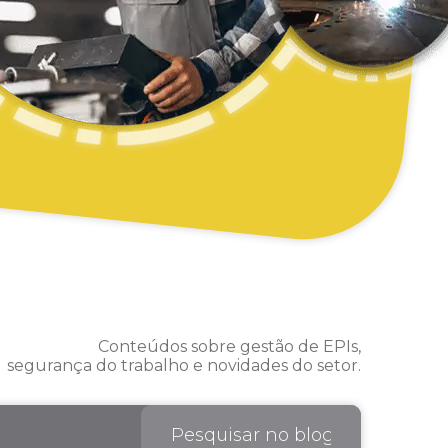
Conteúdos sobre gestão de EPIs,
segurança do trabalho e novidades do setor.