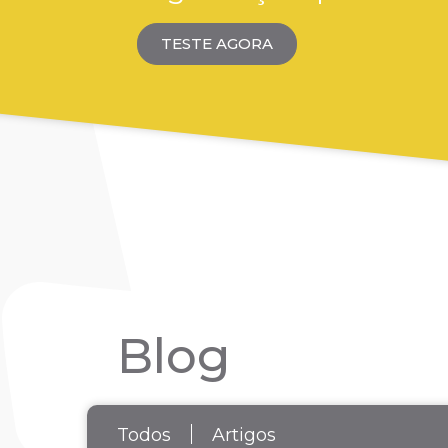
TESTE AGORA
Blog
Todos
Artigos