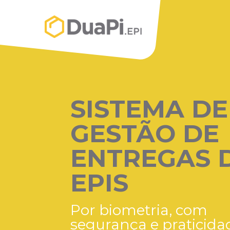
SISTEMA DE
GESTÃO DE
ENTREGAS 
EPIS
Por biometria, com
segurança e praticida