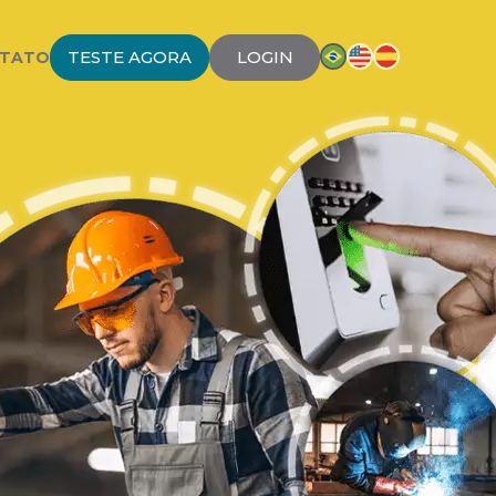
TESTE AGORA
LOGIN
TATO