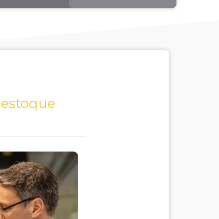
 estoque