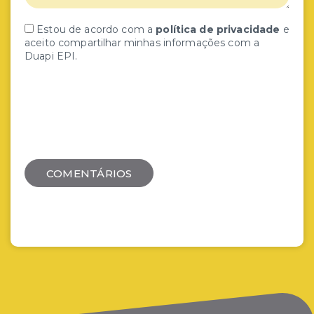
Estou de acordo com a
política de privacidade
e
aceito compartilhar minhas informações com a
Duapi EPI.