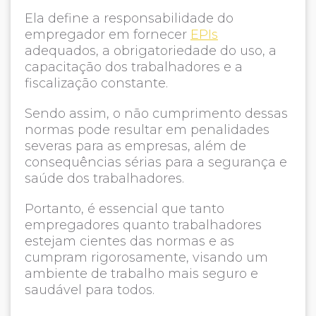
Ela define a responsabilidade do
empregador em fornecer
EPIs
adequados, a obrigatoriedade do uso, a
capacitação dos trabalhadores e a
fiscalização constante.
Sendo assim, o não cumprimento dessas
normas pode resultar em penalidades
severas para as empresas, além de
consequências sérias para a segurança e
saúde dos trabalhadores.
Portanto, é essencial que tanto
empregadores quanto trabalhadores
estejam cientes das normas e as
cumpram rigorosamente, visando um
ambiente de trabalho mais seguro e
saudável para todos.