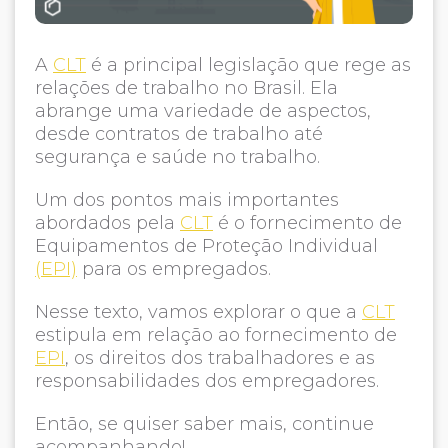
A
CLT
é a principal legislação que rege as
relações de trabalho no Brasil. Ela
abrange uma variedade de aspectos,
desde contratos de trabalho até
segurança e saúde no trabalho.
Um dos pontos mais importantes
abordados pela
CLT
é o fornecimento de
Equipamentos de Proteção Individual
(EPI)
para os empregados.
Nesse texto, vamos explorar o que a
CLT
estipula em relação ao fornecimento de
EPI
, os direitos dos trabalhadores e as
responsabilidades dos empregadores.
Então, se quiser saber mais, continue
acompanhando!