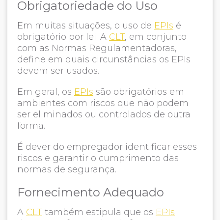
Obrigatoriedade do Uso
Em muitas situações, o uso de
EPIs
é
obrigatório por lei. A
CLT
, em conjunto
com as Normas Regulamentadoras,
define em quais circunstâncias os EPIs
devem ser usados.
Em geral, os
EPIs
são obrigatórios em
ambientes com riscos que não podem
ser eliminados ou controlados de outra
forma.
É dever do empregador identificar esses
riscos e garantir o cumprimento das
normas de segurança.
Fornecimento Adequado
A
CLT
também estipula que os
EPIs