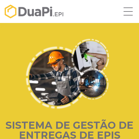
SISTEMA DE GESTÃO DE
ENTREGAS DE EPIS