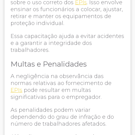
sobre o uso correto dos
EPIs
. Isso envolve
ensinar os funcionários a colocar, ajustar,
retirar e manter os equipamentos de
proteção individual.
Essa capacitação ajuda a evitar acidentes
e a garantir a integridade dos
trabalhadores.
Multas e Penalidades
A negligência na observância das
normas relativas ao fornecimento de
EPIs
pode resultar em multas
significativas para o empregador.
As penalidades podem variar
dependendo do grau de infração e do
número de trabalhadores afetados.