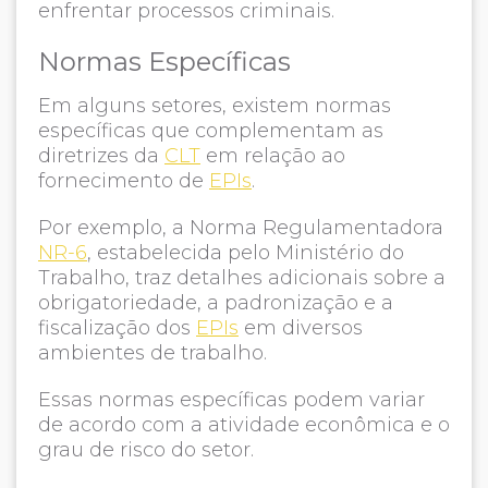
enfrentar processos criminais.
Normas Específicas
Em alguns setores, existem normas
específicas que complementam as
diretrizes da
CLT
em relação ao
fornecimento de
EPIs
.
Por exemplo, a Norma Regulamentadora
NR-6
, estabelecida pelo Ministério do
Trabalho, traz detalhes adicionais sobre a
obrigatoriedade, a padronização e a
fiscalização dos
EPIs
em diversos
ambientes de trabalho.
Essas normas específicas podem variar
de acordo com a atividade econômica e o
grau de risco do setor.