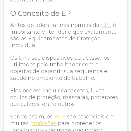
O Conceito de EPI
Antes de adentrar nas normas da
CLT
, é
importante entender o que exatamente
são os Equipamentos de Proteção
Individual.
Os
EPIs
são dispositivos ou acessórios
utilizados pelo trabalhador com o
objetivo de garantir sua segurança e
saúde no ambiente de trabalho.
Eles podem incluir capacetes, luvas,
óculos de proteção, máscaras, protetores
auriculares, entre outros.
Sendo assim, os
EPIs
são essenciais em
muitas
profissões
para proteger os
trabalhadores de riscos que podem