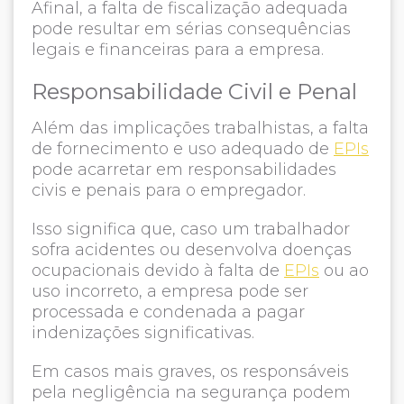
Afinal, a falta de fiscalização adequada
pode resultar em sérias consequências
legais e financeiras para a empresa.
Responsabilidade Civil e Penal
Além das implicações trabalhistas, a falta
de fornecimento e uso adequado de
EPIs
pode acarretar em responsabilidades
civis e penais para o empregador.
Isso significa que, caso um trabalhador
sofra acidentes ou desenvolva doenças
ocupacionais devido à falta de
EPIs
ou ao
uso incorreto, a empresa pode ser
processada e condenada a pagar
indenizações significativas.
Em casos mais graves, os responsáveis
pela negligência na segurança podem