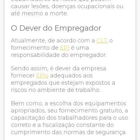
causar lesões, doenças ocupacionais ou
até mesmo a morte.
O Dever do Empregador
Atualmente, de acordo com a
CLT
, o
fornecimento de
EPI
é uma
responsabilidade do empregador.
Sendo assim, é dever da empresa
fornecer
EPIs
adequados aos
empregados que estejam expostos a
riscos no ambiente de trabalho.
Bem como, a escolha dos equipamentos
apropriados, seu fornecimento gratuito, a
capacitação dos trabalhadores para o uso
correto e a fiscalização constante do
cumprimento das normas de segurança.