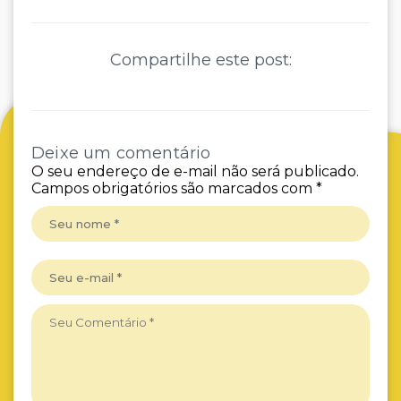
Compartilhe este post:
Deixe um comentário
O seu endereço de e-mail não será publicado.
Campos obrigatórios são marcados com
*