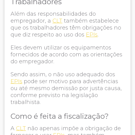
Trabalhadores
Além das responsabilidades do
empregador, a
CLT
também estabelece
que os trabalhadores têm obrigações no
que diz respeito ao uso dos
EPIs
.
Eles devem utilizar os equipamentos
fornecidos de acordo com as orientações
do empregador.
Sendo assim, o não uso adequado dos
EPIs
pode ser motivo para advertências
ou até mesmo demissão por justa causa,
conforme previsto na legislação
trabalhista.
Como é feita a fiscalização?
A
CLT
não apenas impõe a obrigação de