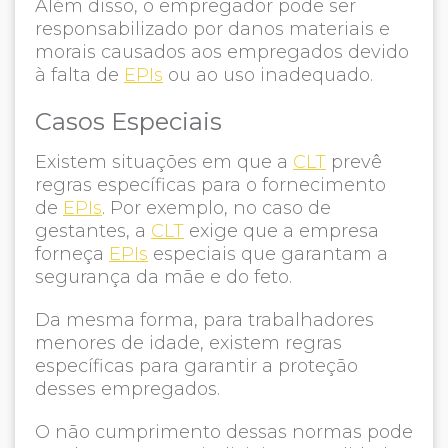
Além disso, o empregador pode ser
responsabilizado por danos materiais e
morais causados aos empregados devido
à falta de
EPIs
ou ao uso inadequado.
Casos Especiais
Existem situações em que a
CLT
prevê
regras específicas para o fornecimento
de
EPIs
. Por exemplo, no caso de
gestantes, a
CLT
exige que a empresa
forneça
EPIs
especiais que garantam a
segurança da mãe e do feto.
Da mesma forma, para trabalhadores
menores de idade, existem regras
específicas para garantir a proteção
desses empregados.
O não cumprimento dessas normas pode