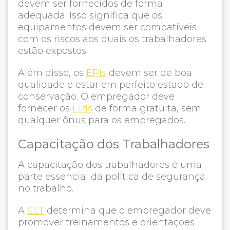
devem ser fornecidos de forma
adequada. Isso significa que os
equipamentos devem ser compatíveis
com os riscos aos quais os trabalhadores
estão expostos.
Além disso, os
EPIs
devem ser de boa
qualidade e estar em perfeito estado de
conservação. O empregador deve
fornecer os
EPIs
de forma gratuita, sem
qualquer ônus para os empregados.
Capacitação dos Trabalhadores
A capacitação dos trabalhadores é uma
parte essencial da política de segurança
no trabalho.
A
CLT
determina que o empregador deve
promover treinamentos e orientações