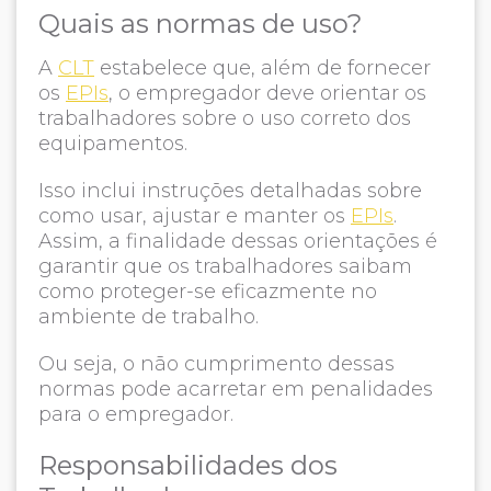
Quais as normas de uso?
A
CLT
estabelece que, além de fornecer
os
EPIs
, o empregador deve orientar os
trabalhadores sobre o uso correto dos
equipamentos.
Isso inclui instruções detalhadas sobre
como usar, ajustar e manter os
EPIs
.
Assim, a finalidade dessas orientações é
garantir que os trabalhadores saibam
como proteger-se eficazmente no
ambiente de trabalho.
Ou seja, o não cumprimento dessas
normas pode acarretar em penalidades
para o empregador.
Responsabilidades dos