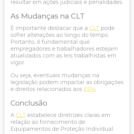
resultar em ações judiciais e penalidades.
As Mudanças na CLT
É importante destacar que a
CLT
pode
sofrer alterações ao longo do tempo.
Portanto, é fundamental que
empregadores e trabalhadores estejam
atualizados com as leis trabalhistas em
vigor.
Ou seja, eventuais mudanças na
legislação podem impactar as obrigações
e direitos relacionados aos
EPIs
.
Conclusão
A
CLT
estabelece diretrizes claras em
relação ao fornecimento de
Equipamentos de Proteção Individual.