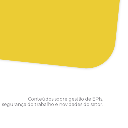
Conteúdos sobre gestão de EPIs,
segurança do trabalho e novidades do setor.