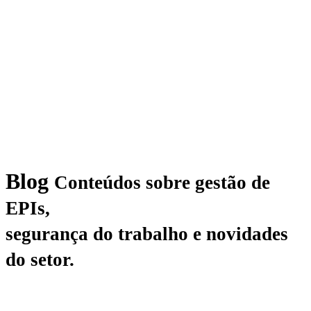
Blog
Conteúdos sobre gestão de
EPIs,
segurança do trabalho e novidades
do setor.