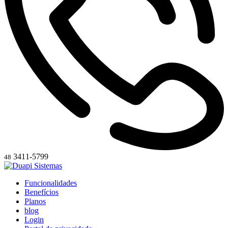
3411-5799
48
Funcionalidades
Benefícios
Planos
blog
Login