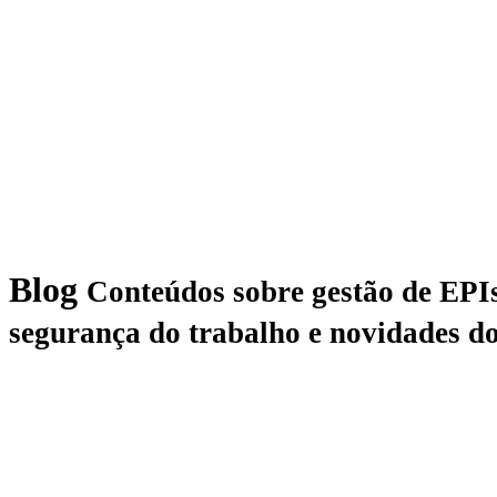
Blog
Conteúdos sobre gestão de EPIs
segurança do trabalho e novidades do
Todos