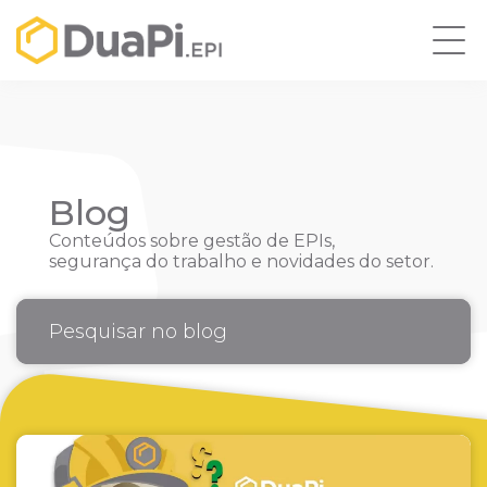
Blog
Conteúdos sobre gestão de EPIs,
segurança do trabalho e novidades do setor.