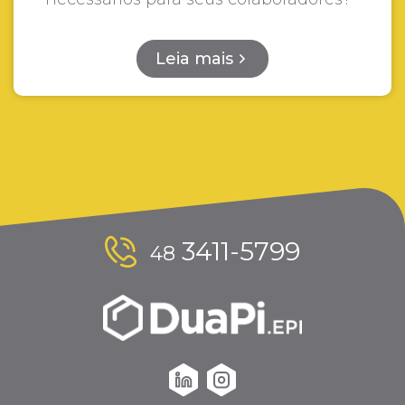
Leia mais
3411-5799
48