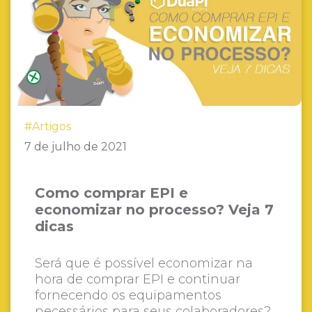
#Artigos
7 de julho de 2021
Como comprar EPI e
economizar no processo? Veja 7
dicas
Será que é possível economizar na
hora de comprar EPI e continuar
fornecendo os equipamentos
necessários para seus colaboradores?