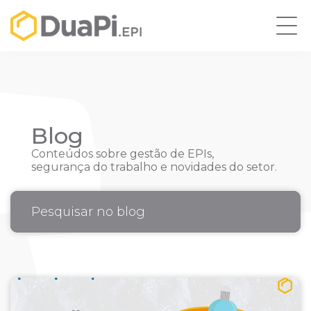
Blog
Conteúdos sobre gestão de EPIs,
segurança do trabalho e novidades do setor.