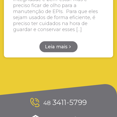
preciso ficar de olho para a
manutenção de EPIs. Para que eles
sejam usados de forma eficiente, é
preciso ter cuidados na hora de
guardar e conservar esses […]
Leia mais
3411-5799
48