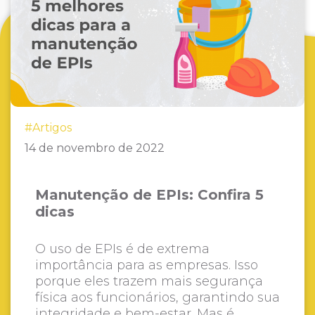
#Artigos
14 de novembro de 2022
Manutenção de EPIs: Confira 5
dicas
O uso de EPIs é de extrema
importância para as empresas. Isso
porque eles trazem mais segurança
física aos funcionários, garantindo sua
integridade e bem-estar. Mas é