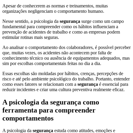
Apesar de conhecerem as normas e treinamentos, muitas
organizações negligenciam o comportamento humano.
Nesse sentido, a psicologia da
segurança
surge como um campo
fundamental para compreender como os hábitos influenciam a
prevenção de acidentes de trabalho e como as empresas podem
estimular rotinas mais seguras.
Ao analisar o comportamento dos colaboradores, é possível perceber
que, muitas vezes, os acidentes não acontecem por falta de
conhecimento técnico ou ausência de equipamentos adequados, mas
sim por escolhas comportamentais feitas no dia a dia.
Essas escolhas são moldadas por hábitos, crenças, percepções de
risco e até pelo ambiente psicológico do trabalho. Portanto, entender
como esses fatores se relacionam com a
segurança
é essencial para
reduzir incidentes e criar uma cultura preventiva realmente eficaz.
A psicologia da segurança como
ferramenta para compreender
comportamentos
A psicologia da
segurança
estuda como atitudes, emoções e