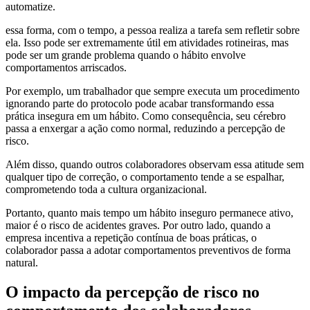
automatize.
essa forma, com o tempo, a pessoa realiza a tarefa sem refletir sobre
ela. Isso pode ser extremamente útil em atividades rotineiras, mas
pode ser um grande problema quando o hábito envolve
comportamentos arriscados.
Por exemplo, um trabalhador que sempre executa um procedimento
ignorando parte do protocolo pode acabar transformando essa
prática insegura em um hábito. Como consequência, seu cérebro
passa a enxergar a ação como normal, reduzindo a percepção de
risco.
Além disso, quando outros colaboradores observam essa atitude sem
qualquer tipo de correção, o comportamento tende a se espalhar,
comprometendo toda a cultura organizacional.
Portanto, quanto mais tempo um hábito inseguro permanece ativo,
maior é o risco de acidentes graves. Por outro lado, quando a
empresa incentiva a repetição contínua de boas práticas, o
colaborador passa a adotar comportamentos preventivos de forma
natural.
O impacto da percepção de risco no