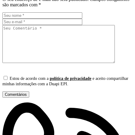
são marcados com
*
Estou de acordo com a
política de privacidade
e aceito compartilhar
minhas informações com a Duapi EPI.