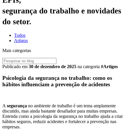
segurança do trabalho e novidades
do setor.
Todos
Artigos
Mais categorias
Publicado em
30 de dezembro de 2025
na categoria
#Artigos
Psicologia da segurança no trabalho: como os
hábitos influenciam a prevenção de acidentes
A
segurança
no ambiente de trabalho é um tema amplamente
discutido, mas ainda bastante desafiador para muitas empresas.
Entenda como a psicologia da segurança no trabalho ajuda a criar
hábitos seguros, reduzir acidentes e fortalecer a prevenção nas
empresas.