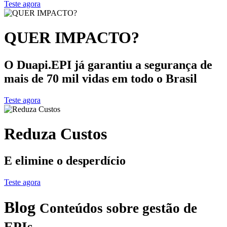
Teste agora
QUER IMPACTO?
O Duapi.EPI já garantiu a segurança de
mais de 70 mil vidas em todo o Brasil
Teste agora
Reduza Custos
E elimine o desperdício
Teste agora
Blog
Conteúdos sobre gestão de
EPIs,