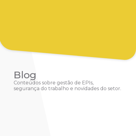
Blog
Conteúdos sobre gestão de EPIs,
segurança do trabalho e novidades do setor.