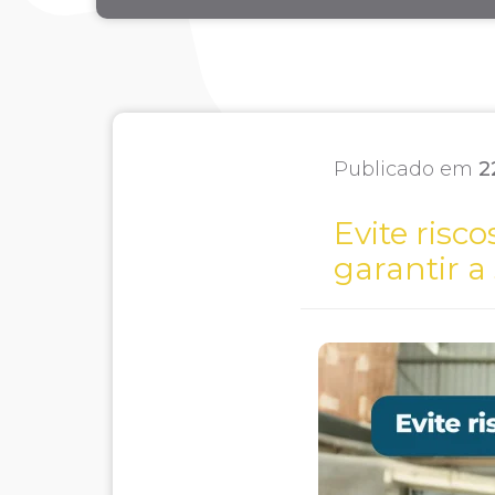
Publicado em
2
Evite risco
garantir a