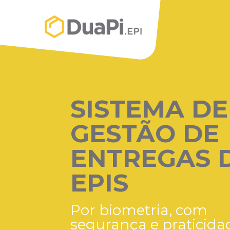
SISTEMA DE
GESTÃO DE
ENTREGAS 
EPIS
Por biometria, com
segurança e praticida