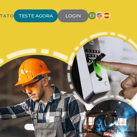
TESTE AGORA
LOGIN
TATO