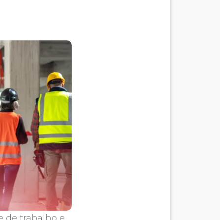
 de trabalho e