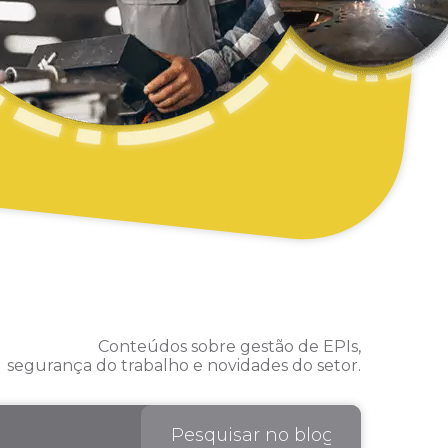
Conteúdos sobre gestão de EPIs,
segurança do trabalho e novidades do setor.