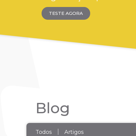
TESTE AGORA
Blog
Todos
Artigos