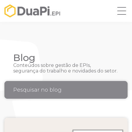
Blog
Conteúdos sobre gestão de EPIs,
segurança do trabalho e novidades do setor.