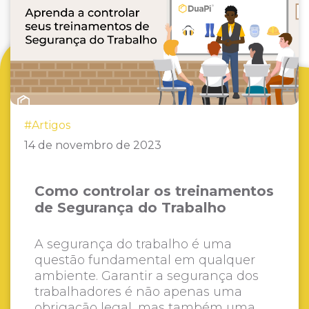
#Artigos
14 de novembro de 2023
Como controlar os treinamentos
de Segurança do Trabalho
A segurança do trabalho é uma
questão fundamental em qualquer
ambiente. Garantir a segurança dos
trabalhadores é não apenas uma
obrigação legal, mas também uma