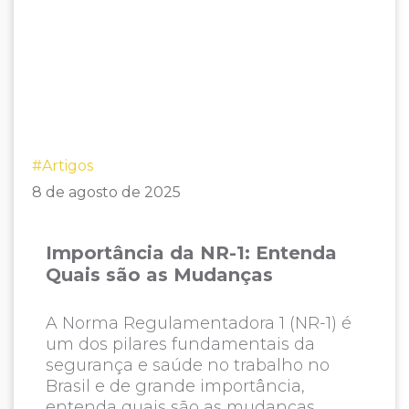
#Artigos
8 de agosto de 2025
Importância da NR-1: Entenda
Quais são as Mudanças
A Norma Regulamentadora 1 (NR-1) é
um dos pilares fundamentais da
segurança e saúde no trabalho no
Brasil e de grande importância,
entenda quais são as mudanças.