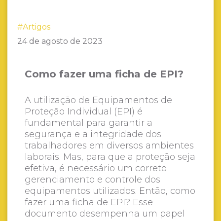
#Artigos
24 de agosto de 2023
Como fazer uma ficha de EPI?
A utilização de Equipamentos de
Proteção Individual (EPI) é
fundamental para garantir a
segurança e a integridade dos
trabalhadores em diversos ambientes
laborais. Mas, para que a proteção seja
efetiva, é necessário um correto
gerenciamento e controle dos
equipamentos utilizados. Então, como
fazer uma ficha de EPI? Esse
documento desempenha um papel