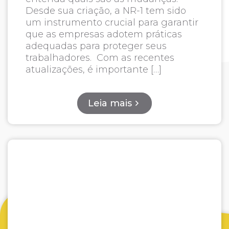
Desde sua criação, a NR-1 tem sido
um instrumento crucial para garantir
que as empresas adotem práticas
adequadas para proteger seus
trabalhadores. Com as recentes
atualizações, é importante […]
Leia mais