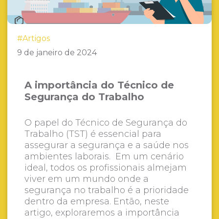
#Artigos
9 de janeiro de 2024
A importância do Técnico de
Segurança do Trabalho
O papel do Técnico de Segurança do
Trabalho (TST) é essencial para
assegurar a segurança e a saúde nos
ambientes laborais. Em um cenário
ideal, todos os profissionais almejam
viver em um mundo onde a
segurança no trabalho é a prioridade
dentro da empresa. Então, neste
artigo, exploraremos a importância