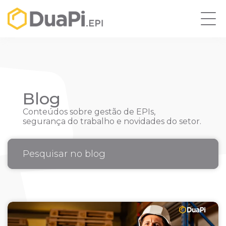
Blog
Conteúdos sobre gestão de EPIs,
segurança do trabalho e novidades do setor.