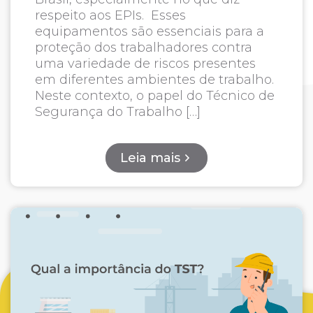
respeito aos EPIs. Esses
equipamentos são essenciais para a
proteção dos trabalhadores contra
uma variedade de riscos presentes
em diferentes ambientes de trabalho.
Neste contexto, o papel do Técnico de
Segurança do Trabalho […]
Leia mais