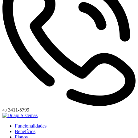
3411-5799
48
Funcionalidades
Benefícios
Planos