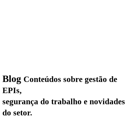
Blog
Conteúdos sobre gestão de
EPIs,
segurança do trabalho e novidades
do setor.