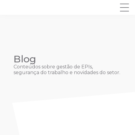
Blog
Conteúdos sobre gestão de EPIs,
segurança do trabalho e novidades do setor.