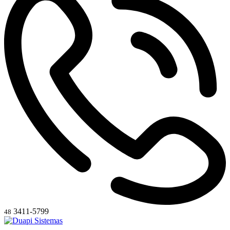
3411-5799
48