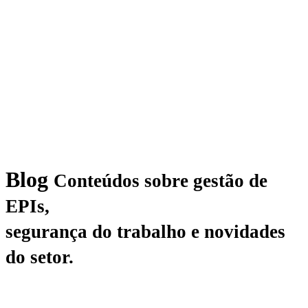
Blog
Conteúdos sobre gestão de
EPIs,
segurança do trabalho e novidades
do setor.