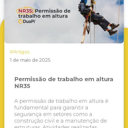
#Artigos
1 de maio de 2025
Permissão de trabalho em altura
NR35
A permissão de trabalho em altura é
fundamental para garantir a
segurança em setores como a
construção civil e a manutenção de
estruturas. Atividades realizadas