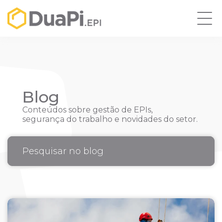
Blog
Conteúdos sobre gestão de EPIs,
segurança do trabalho e novidades do setor.