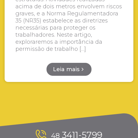
acima de dois metros envolvem riscos
graves, e a Norma Regulamentadora
35 (NR35) estabelece as diretrizes
necessárias para proteger os
trabalhadores. Neste artigo,
exploraremos a importância da
permissão de trabalho […]
Leia mais
3411-5799
48