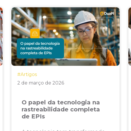
#Artigos
2 de março de 2026
O papel da tecnologia na
rastreabilidade completa
de EPIs