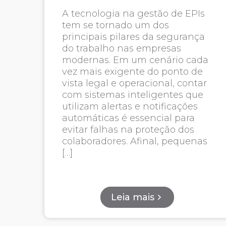
A tecnologia na gestão de EPIs
tem se tornado um dos
principais pilares da segurança
do trabalho nas empresas
modernas. Em um cenário cada
vez mais exigente do ponto de
vista legal e operacional, contar
com sistemas inteligentes que
utilizam alertas e notificações
automáticas é essencial para
evitar falhas na proteção dos
colaboradores. Afinal, pequenas
[…]
Leia mais