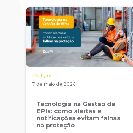
#Artigos
7 de maio de 2026
Tecnologia na Gestão de
EPIs: como alertas e
notificações evitam falhas
na proteção