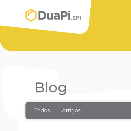
Blog
Todos
Artigos