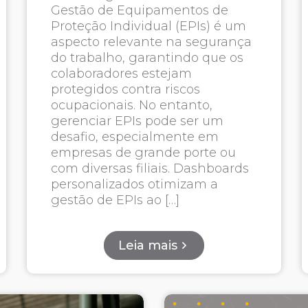
Gestão de Equipamentos de
Proteção Individual (EPIs) é um
aspecto relevante na segurança
do trabalho, garantindo que os
colaboradores estejam
protegidos contra riscos
ocupacionais. No entanto,
gerenciar EPIs pode ser um
desafio, especialmente em
empresas de grande porte ou
com diversas filiais. Dashboards
personalizados otimizam a
gestão de EPIs ao […]
Leia mais