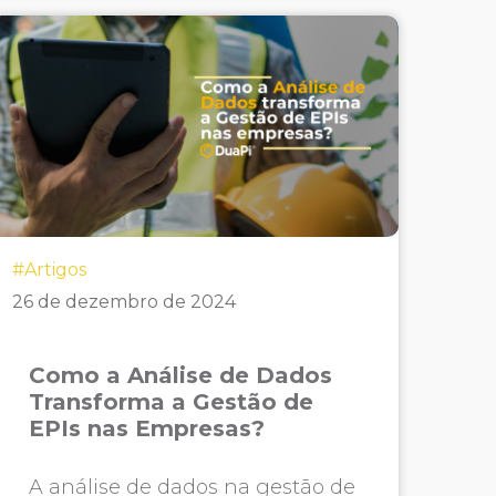
#Artigos
26 de dezembro de 2024
Como a Análise de Dados
Transforma a Gestão de
EPIs nas Empresas?
A análise de dados na gestão de