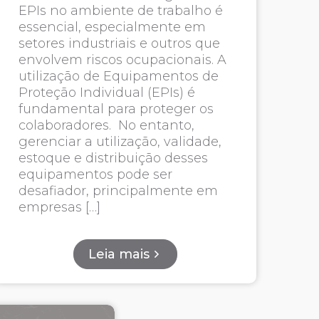
EPIs no ambiente de trabalho é
essencial, especialmente em
setores industriais e outros que
envolvem riscos ocupacionais. A
utilização de Equipamentos de
Proteção Individual (EPIs) é
fundamental para proteger os
colaboradores. No entanto,
gerenciar a utilização, validade,
estoque e distribuição desses
equipamentos pode ser
desafiador, principalmente em
empresas […]
Leia mais