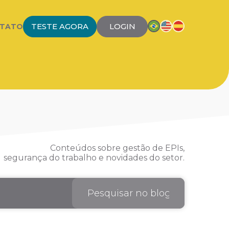
TESTE AGORA
LOGIN
TATO
Conteúdos sobre gestão de EPIs,
segurança do trabalho e novidades do setor.