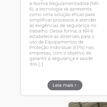
a Norma Regulamentadora (NR-
6), a tecnologia se apresenta
como uma solução eficaz para
simplificar processos e atender
às exigências de segurança no
trabalho. Dessa forma, a NR-6
estabelece as diretrizes para o
uso de Equipamentos de
Proteção Individual (EPIs) nas
empresas, com o objetivo de
garantir a segurança e saúde
dos […]
Leia mais