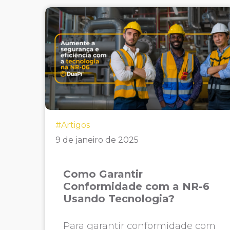
#Artigos
9 de janeiro de 2025
Como Garantir
Conformidade com a NR-6
Usando Tecnologia?
Para garantir conformidade com