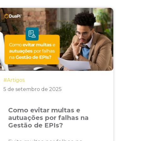
#Artigos
5 de setembro de 2025
Como evitar multas e
autuações por falhas na
Gestão de EPIs?