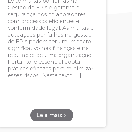
Evite multas por falhas na
Gestão de EPIs e garanta a
segurança dos colaboradores
com processos eficientes e
conformidade legal. As multas e
autuações por falhas na gestão
de EPIs podem ter um impacto
significativo nas finanças e na
reputação de uma organização.
Portanto, é essencial adotar
práticas eficazes para minimizar
esses riscos. Neste texto, […]
Leia mais