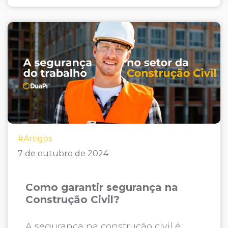
#Artigos
7 de outubro de 2024
Como garantir segurança na
Construção Civil?
A segurança na construção civil é