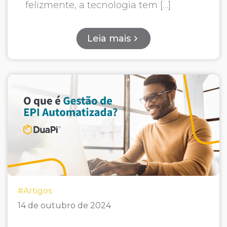
felizmente, a tecnologia tem […]
Leia mais
#Artigos
14 de outubro de 2024