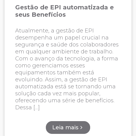
Gestão de EPI automatizada e
seus Benefícios
Atualmente, a gestão de EPI
desempenha um papel crucial na
segurança e saúde dos colaboradores
em qualquer ambiente de trabalho.
Com o avanço da tecnologia, a forma
como gerenciamos esses
equipamentos também está
evoluindo. Assim, a gestão de EPI
automatizada está se tornando uma
solução cada vez mais popular,
oferecendo uma série de benefícios.
Dessa […]
Leia mais