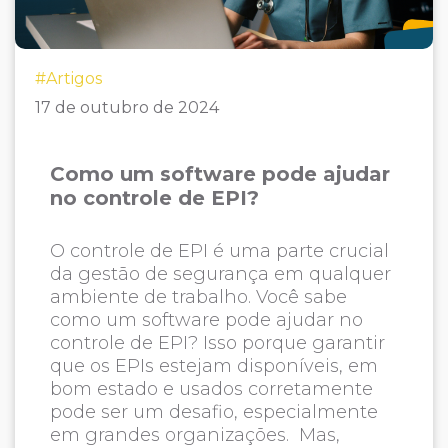
#Artigos
17 de outubro de 2024
Como um software pode ajudar
no controle de EPI?
O controle de EPI é uma parte crucial
da gestão de segurança em qualquer
ambiente de trabalho. Você sabe
como um software pode ajudar no
controle de EPI? Isso porque garantir
que os EPIs estejam disponíveis, em
bom estado e usados corretamente
pode ser um desafio, especialmente
em grandes organizações. Mas,