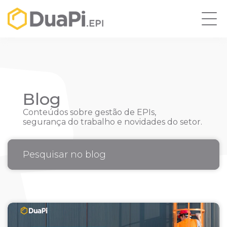
Blog
Conteúdos sobre gestão de EPIs,
segurança do trabalho e novidades do setor.