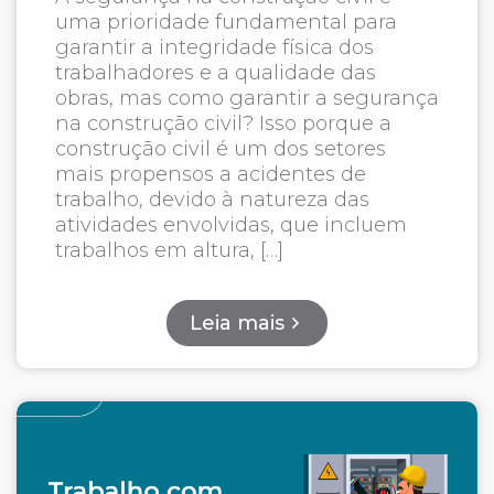
uma prioridade fundamental para
garantir a integridade física dos
trabalhadores e a qualidade das
obras, mas como garantir a segurança
na construção civil? Isso porque a
construção civil é um dos setores
mais propensos a acidentes de
trabalho, devido à natureza das
atividades envolvidas, que incluem
trabalhos em altura, […]
Leia mais