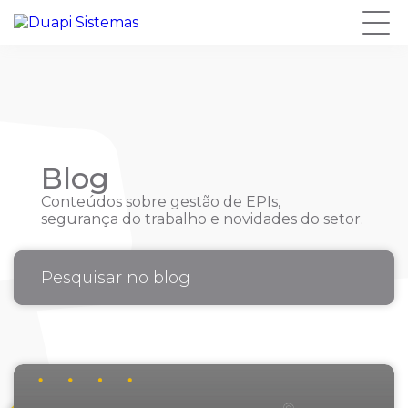
Blog
Conteúdos sobre gestão de EPIs,
segurança do trabalho e novidades do setor.