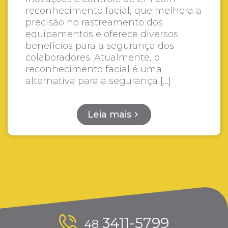
reconhecimento facial, que melhora a
precisão no rastreamento dos
equipamentos e oferece diversos
benefícios para a segurança dos
colaboradores. Atualmente, o
reconhecimento facial é uma
alternativa para a segurança […]
Leia mais
3411-5799
48