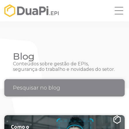
Blog
Conteúdos sobre gestão de EPIs,
segurança do trabalho e novidades do setor.