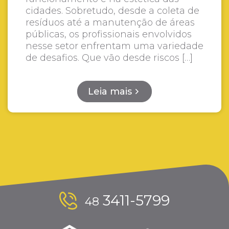
cidades. Sobretudo, desde a coleta de
resíduos até a manutenção de áreas
públicas, os profissionais envolvidos
nesse setor enfrentam uma variedade
de desafios. Que vão desde riscos […]
Leia mais
3411-5799
48