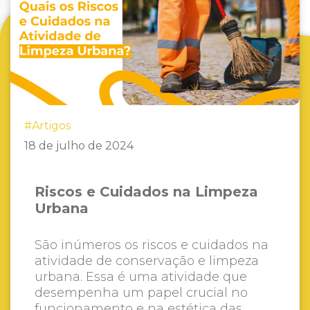
#Artigos
18 de julho de 2024
Riscos e Cuidados na Limpeza
Urbana
São inúmeros os riscos e cuidados na
atividade de conservação e limpeza
urbana. Essa é uma atividade que
desempenha um papel crucial no
funcionamento e na estética das