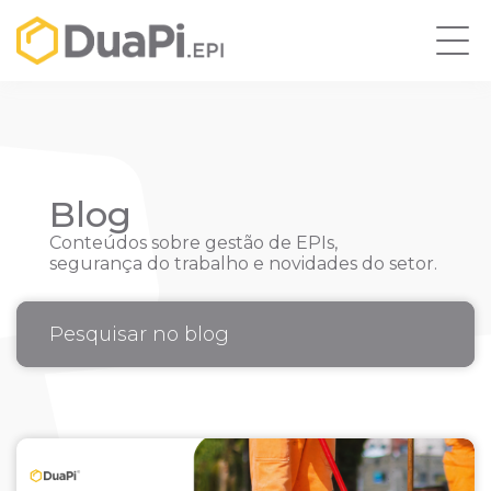
Blog
Conteúdos sobre gestão de EPIs,
segurança do trabalho e novidades do setor.