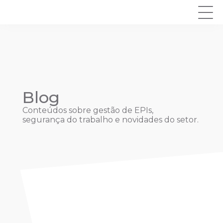
Blog
Conteúdos sobre gestão de EPIs,
segurança do trabalho e novidades do setor.