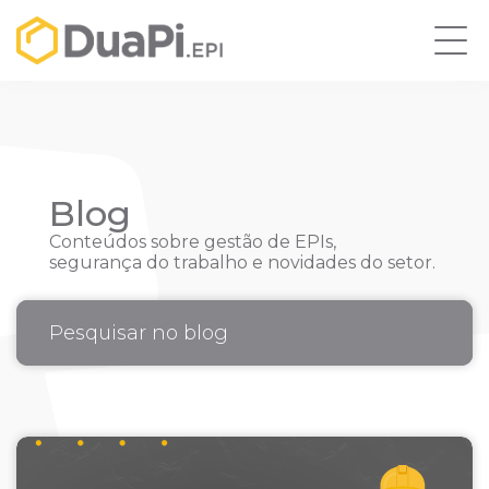
Blog
Conteúdos sobre gestão de EPIs,
segurança do trabalho e novidades do setor.