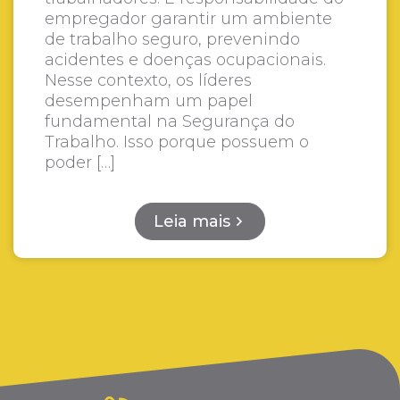
empregador garantir um ambiente
de trabalho seguro, prevenindo
acidentes e doenças ocupacionais.
Nesse contexto, os líderes
desempenham um papel
fundamental na Segurança do
Trabalho. Isso porque possuem o
poder […]
Leia mais