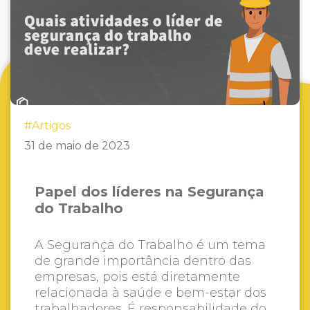
#Artigos
31 de maio de 2023
Papel dos líderes na Segurança
do Trabalho
A Segurança do Trabalho é um tema
de grande importância dentro das
empresas, pois está diretamente
relacionada à saúde e bem-estar dos
trabalhadores. É responsabilidade do