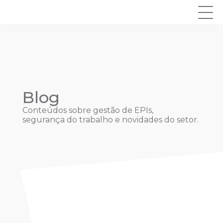
Blog
Conteúdos sobre gestão de EPIs,
segurança do trabalho e novidades do setor.