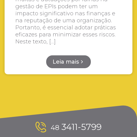
gestão de EPIs podem ter um
impacto significativo nas finanças e
na reputação de uma organização.
Portanto, é essencial adotar práticas
eficazes para minimizar esses riscos.
Neste texto, […]
Leia mais
3411-5799
48