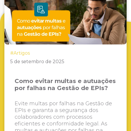
#Artigos
5 de setembro de 2025
Como evitar multas e autuações
por falhas na Gestão de EPIs?
Evite multas por falhas na Gestão de
EPIs e garanta a segurança dos
colaboradores com processos
eficientes e conformidade legal. As
multas e autuações por falhas na