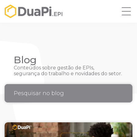
Blog
Conteúdos sobre gestão de EPIs,
segurança do trabalho e novidades do setor.