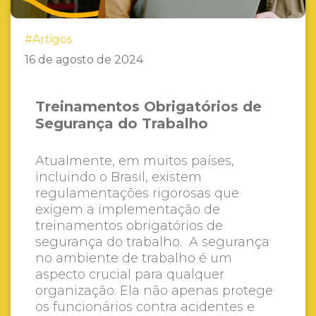
#Artigos
16 de agosto de 2024
Treinamentos Obrigatórios de
Segurança do Trabalho
Atualmente, em muitos países,
incluindo o Brasil, existem
regulamentações rigorosas que
exigem a implementação de
treinamentos obrigatórios de
segurança do trabalho. A segurança
no ambiente de trabalho é um
aspecto crucial para qualquer
organização. Ela não apenas protege
os funcionários contra acidentes e