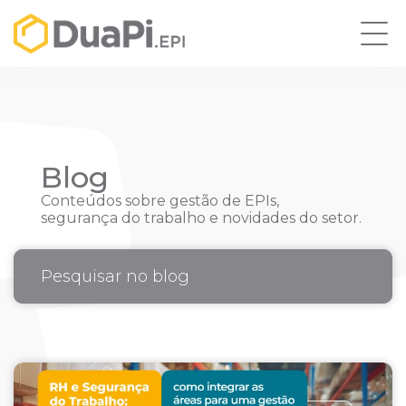
Blog
Conteúdos sobre gestão de EPIs,
segurança do trabalho e novidades do setor.