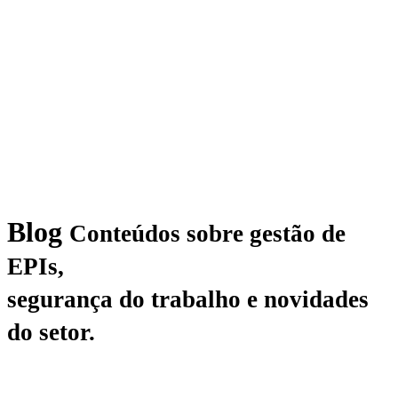
Blog
Conteúdos sobre gestão de
EPIs,
segurança do trabalho e novidades
do setor.