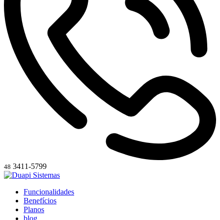
3411-5799
48
Funcionalidades
Benefícios
Planos
blog