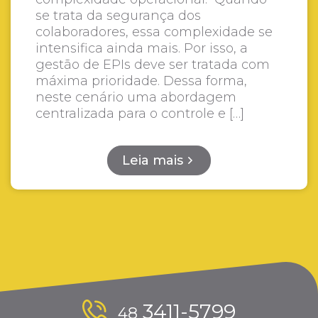
se trata da segurança dos
colaboradores, essa complexidade se
intensifica ainda mais. Por isso, a
gestão de EPIs deve ser tratada com
máxima prioridade. Dessa forma,
neste cenário uma abordagem
centralizada para o controle e […]
Leia mais
3411-5799
48