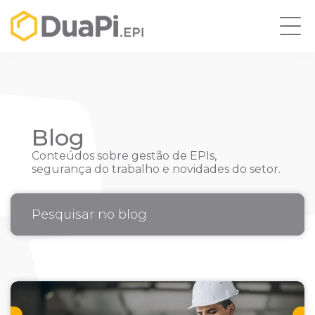
Blog
Conteúdos sobre gestão de EPIs,
segurança do trabalho e novidades do setor.