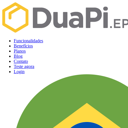
Funcionalidades
Benefícios
Planos
Blog
Contato
Teste agora
Login