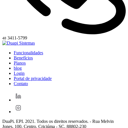
3411-5799
48
Funcionalidades
Benefícios
Planos
blog
Login
Portal de privacidade
Contato
DuaPi. EPI. 2021. Todos os direitos reservados. - Rua Melvin
Jones, 100, Centro, Criciúma - SC, 88802-230