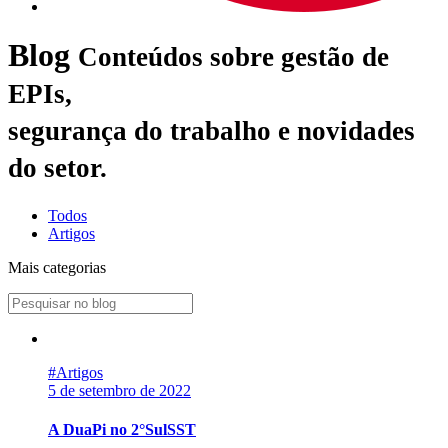
Blog
Conteúdos sobre gestão de
EPIs,
segurança do trabalho e novidades
do setor.
Todos
Artigos
Mais categorias
#Artigos
5 de setembro de 2022
A DuaPi no 2°SulSST