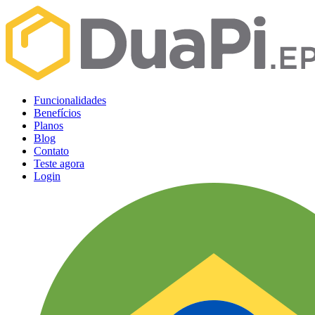
Funcionalidades
Benefícios
Planos
Blog
Contato
Teste agora
Login