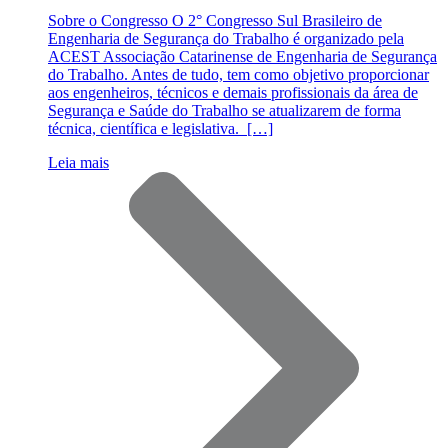
Sobre o Congresso O 2° Congresso Sul Brasileiro de
Engenharia de Segurança do Trabalho é organizado pela
ACEST Associação Catarinense de Engenharia de Segurança
do Trabalho. Antes de tudo, tem como objetivo proporcionar
aos engenheiros, técnicos e demais profissionais da área de
Segurança e Saúde do Trabalho se atualizarem de forma
técnica, científica e legislativa. […]
Leia mais