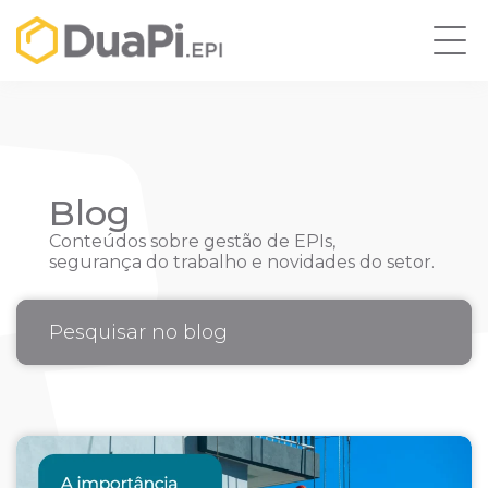
Blog
Conteúdos sobre gestão de EPIs,
segurança do trabalho e novidades do setor.