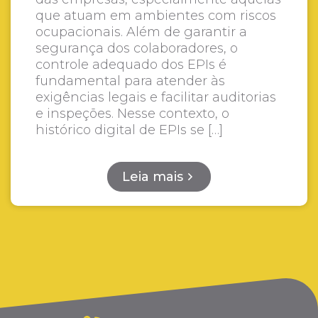
que atuam em ambientes com riscos
ocupacionais. Além de garantir a
segurança dos colaboradores, o
controle adequado dos EPIs é
fundamental para atender às
exigências legais e facilitar auditorias
e inspeções. Nesse contexto, o
histórico digital de EPIs se […]
Leia mais