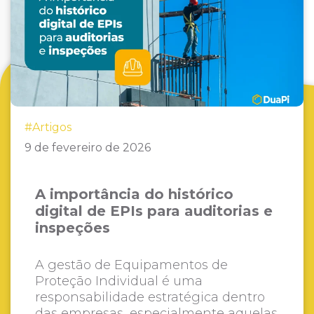
#Artigos
9 de fevereiro de 2026
A importância do histórico
digital de EPIs para auditorias e
inspeções
A gestão de Equipamentos de
Proteção Individual é uma
responsabilidade estratégica dentro
das empresas, especialmente aquelas