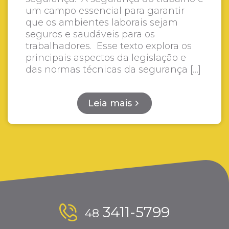
um campo essencial para garantir
que os ambientes laborais sejam
seguros e saudáveis para os
trabalhadores. Esse texto explora os
principais aspectos da legislação e
das normas técnicas da segurança […]
Leia mais
3411-5799
48