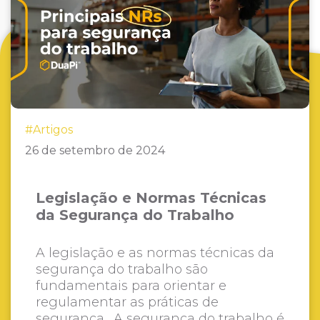
#Artigos
26 de setembro de 2024
Legislação e Normas Técnicas
da Segurança do Trabalho
A legislação e as normas técnicas da
segurança do trabalho são
fundamentais para orientar e
regulamentar as práticas de
segurança. A segurança do trabalho é