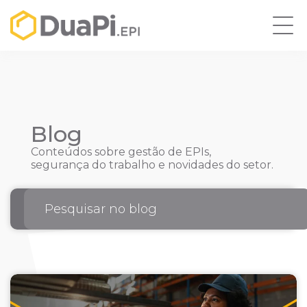
Blog
Conteúdos sobre gestão de EPIs,
segurança do trabalho e novidades do setor.