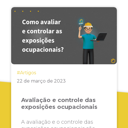
#Artigos
22 de março de 2023
Avaliação e controle das
exposições ocupacionais
A avaliação e o controle das