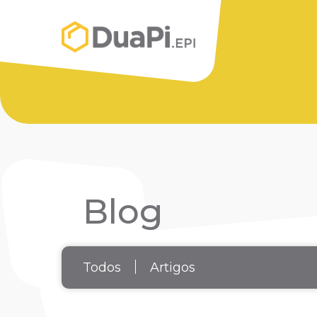
Blog
Todos
Artigos