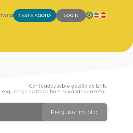
TESTE AGORA
LOGIN
TATO
Conteúdos sobre gestão de EPIs,
segurança do trabalho e novidades do setor.