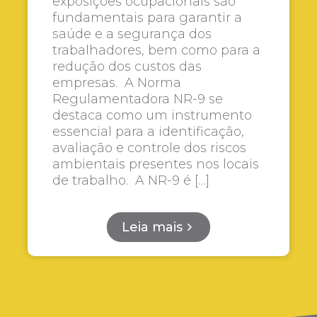
exposições ocupacionais são
fundamentais para garantir a
saúde e a segurança dos
trabalhadores, bem como para a
redução dos custos das
empresas. A Norma
Regulamentadora NR-9 se
destaca como um instrumento
essencial para a identificação,
avaliação e controle dos riscos
ambientais presentes nos locais
de trabalho. A NR-9 é […]
Leia mais