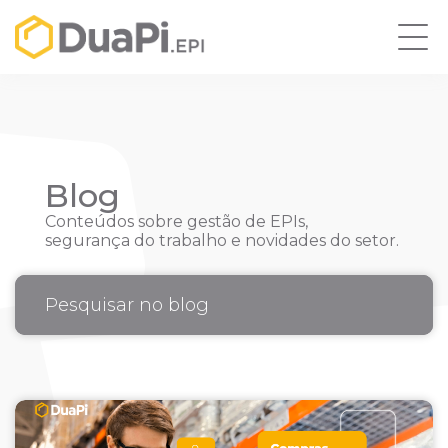
Blog
Conteúdos sobre gestão de EPIs,
segurança do trabalho e novidades do setor.