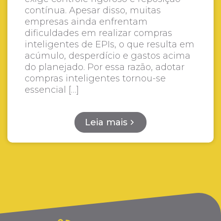
contínua. Apesar disso, muitas
empresas ainda enfrentam
dificuldades em realizar compras
inteligentes de EPIs, o que resulta em
acúmulo, desperdício e gastos acima
do planejado. Por essa razão, adotar
compras inteligentes tornou-se
essencial […]
Leia mais