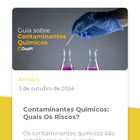
#Artigos
3 de outubro de 2024
Contaminantes Químicos:
Quais Os Riscos?
Os contaminantes químicos são