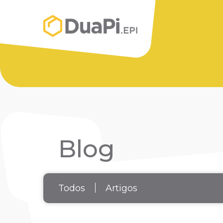
Blog
Todos
Artigos