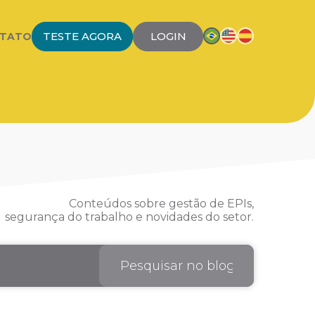
TESTE AGORA
LOGIN
TATO
Conteúdos sobre gestão de EPIs,
segurança do trabalho e novidades do setor.