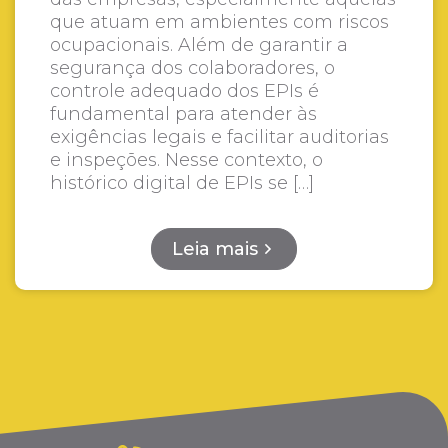
que atuam em ambientes com riscos
ocupacionais. Além de garantir a
segurança dos colaboradores, o
controle adequado dos EPIs é
fundamental para atender às
exigências legais e facilitar auditorias
e inspeções. Nesse contexto, o
histórico digital de EPIs se […]
Leia mais