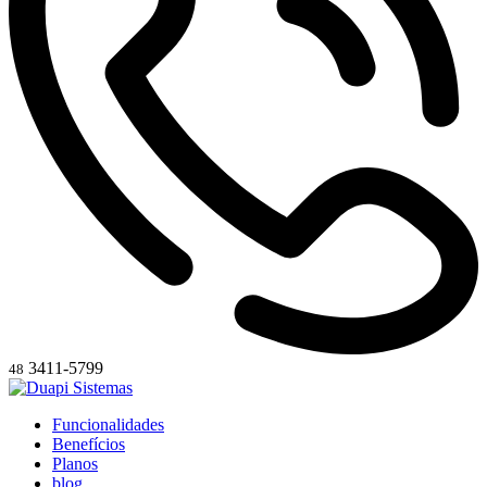
3411-5799
48
Funcionalidades
Benefícios
Planos
blog