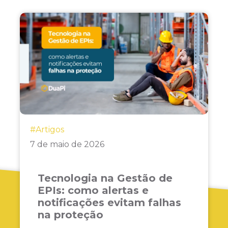
#Artigos
7 de maio de 2026
Tecnologia na Gestão de
EPIs: como alertas e
notificações evitam falhas
na proteção