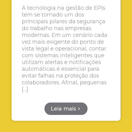
A tecnologia na gestão de EPIs
tem se tornado um dos
principais pilares da segurança
do trabalho nas empresas
modernas. Em um cenário cada
vez mais exigente do ponto de
vista legal e operacional, contar
com sistemas inteligentes que
utilizam alertas e notificações
automáticas é essencial para
evitar falhas na proteção dos
colaboradores. Afinal, pequenas
[…]
Leia mais