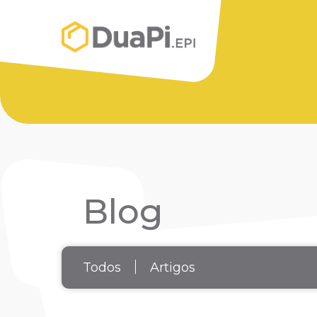
Blog
Todos
Artigos