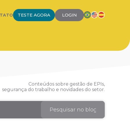
TESTE AGORA
LOGIN
TATO
Conteúdos sobre gestão de EPIs,
segurança do trabalho e novidades do setor.