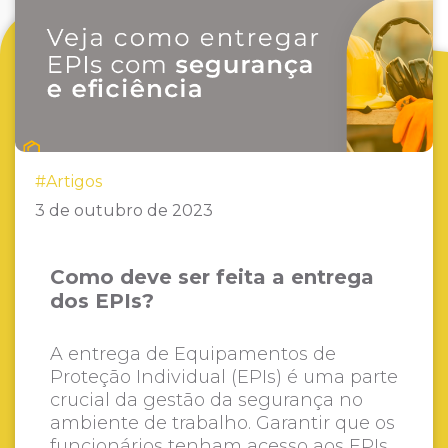
#Artigos
3 de outubro de 2023
Como deve ser feita a entrega
dos EPIs?
A entrega de Equipamentos de
Proteção Individual (EPIs) é uma parte
crucial da gestão da segurança no
ambiente de trabalho. Garantir que os
funcionários tenham acesso aos EPIs