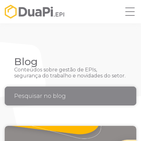
Blog
Conteúdos sobre gestão de EPIs,
segurança do trabalho e novidades do setor.