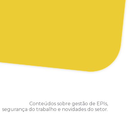
Conteúdos sobre gestão de EPIs,
segurança do trabalho e novidades do setor.